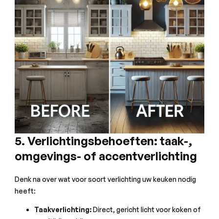
5. Verlichtingsbehoeften: taak-,
omgevings- of accentverlichting
Denk na over wat voor soort verlichting uw keuken nodig
heeft:
Taakverlichting:
Direct, gericht licht voor koken of