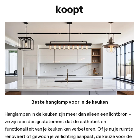
koopt
Beste hanglamp voor in de keuken
Hanglampen in de keuken zijn meer dan alleen een lichtbron –
ze zijn een designstatement dat de esthetiek en
functionaliteit van je keuken kan verbeteren. Of je nu je ruimte
renoveert of gewoon je verlichting aanpast, de keuze voor de