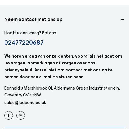
Neem contact met ons op
Heeft u een vraag? Bel ons
02477220687
We horen graag van onze klanten, vooral als het gaat om
uw vragen, opmerkingen of zorgen over ons
privacybeleid. Aarzel niet om contact met ons op te
nemen door een e-mail te sturen naar
Eenheid 3 Marshbrook Cl, Aldermans Green Industrieterrein,
Coventry CV2 2NW.
sales@ledsone.co.uk