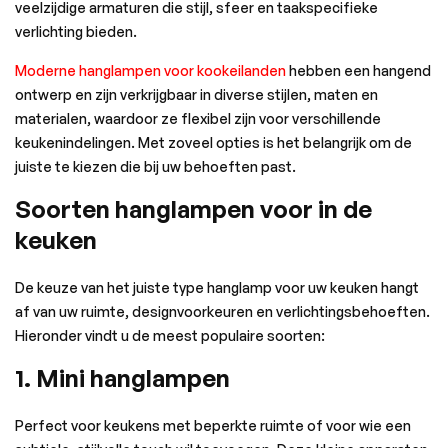
veelzijdige armaturen die stijl, sfeer en taakspecifieke
verlichting bieden.
Moderne hanglampen voor kookeilanden
hebben een hangend
ontwerp en zijn verkrijgbaar in diverse stijlen, maten en
materialen, waardoor ze flexibel zijn voor verschillende
keukenindelingen. Met zoveel opties is het belangrijk om de
juiste te kiezen die bij uw behoeften past.
Soorten hanglampen voor in de
keuken
De keuze van het juiste type hanglamp voor uw keuken hangt
af van uw ruimte, designvoorkeuren en verlichtingsbehoeften.
Hieronder vindt u de meest populaire soorten:
1. Mini hanglampen
Perfect voor keukens met beperkte ruimte of voor wie een