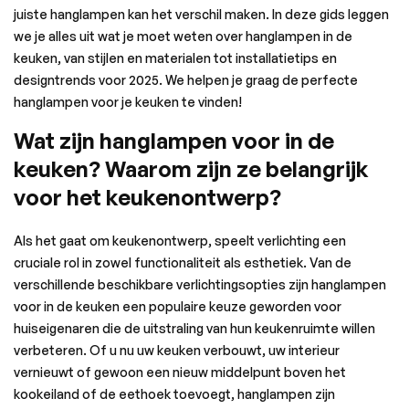
juiste hanglampen kan het verschil maken. In deze gids leggen
we je alles uit wat je moet weten over hanglampen in de
keuken, van stijlen en materialen tot installatietips en
designtrends voor 2025. We helpen je graag de perfecte
hanglampen voor je keuken te vinden!
Wat zijn hanglampen voor in de
keuken? Waarom zijn ze belangrijk
voor het keukenontwerp?
Als het gaat om keukenontwerp, speelt verlichting een
cruciale rol in zowel functionaliteit als esthetiek. Van de
verschillende beschikbare verlichtingsopties zijn hanglampen
voor in de keuken een populaire keuze geworden voor
huiseigenaren die de uitstraling van hun keukenruimte willen
verbeteren. Of u nu uw keuken verbouwt, uw interieur
vernieuwt of gewoon een nieuw middelpunt boven het
kookeiland of de eethoek toevoegt, hanglampen zijn