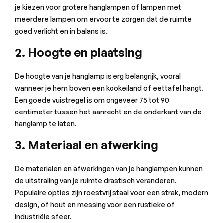
je kiezen voor grotere hanglampen of lampen met
meerdere lampen om ervoor te zorgen dat de ruimte
goed verlicht en in balans is.
2. Hoogte en plaatsing
De hoogte van je hanglamp is erg belangrijk, vooral
wanneer je hem boven een kookeiland of eettafel hangt.
Een goede vuistregel is om ongeveer 75 tot 90
centimeter tussen het aanrecht en de onderkant van de
hanglamp te laten.
3. Materiaal en afwerking
De materialen en afwerkingen van je hanglampen kunnen
de uitstraling van je ruimte drastisch veranderen.
Populaire opties zijn roestvrij staal voor een strak, modern
design, of hout en messing voor een rustieke of
industriële sfeer.