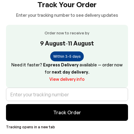
Track Your Order
Enter your tracking number to see delivery updates
Order now to receive by
9 August
-
11 August
Within 3-5 days
Need it faster?
Express Delivery
available — order now
for
next day delivery
.
View delivery info
Track Order
Tracking opens in a new tab