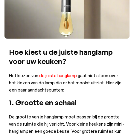
Hoe kiest u de juiste hanglamp
voor uw keuken?
Het kiezen van
de juiste hanglamp
gaat niet alleen over
het kiezen van de lamp die er het mooist uitziet. Hier zijn
een paar aandachtspunten:
1. Grootte en schaal
De grootte van je hanglamp moet passen bij de grootte
van de ruimte die hij verlicht. Voor kleine keukens zijn mini-
hanglampen een goede keuze. Voor grotere ruimtes kun