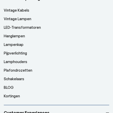
Vintage Kabels
Vintage Lampen
LED-Transformatoren
Hanglampen
Lampenkap
Pijpverlichting
Lamphouders
Plafondrozetten
Schakelaars
BLOG
Kortingen
Customer Experiences