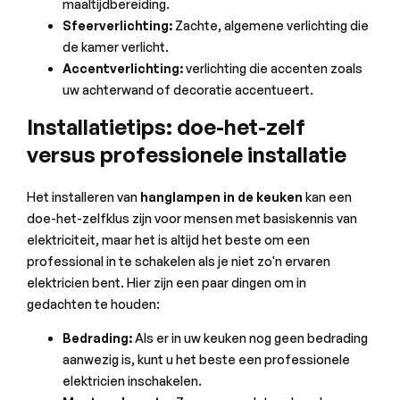
maaltijdbereiding.
Sfeerverlichting:
Zachte, algemene verlichting die
de kamer verlicht.
Accentverlichting:
verlichting die accenten zoals
uw achterwand of decoratie accentueert.
Installatietips: doe-het-zelf
versus professionele installatie
Het installeren van
hanglampen in de keuken
kan een
doe-het-zelfklus zijn voor mensen met basiskennis van
elektriciteit, maar het is altijd het beste om een ​​
professional in te schakelen als je niet zo'n ervaren
elektricien bent. Hier zijn een paar dingen om in
gedachten te houden:
Bedrading:
Als er in uw keuken nog geen bedrading
aanwezig is, kunt u het beste een professionele
elektricien inschakelen.