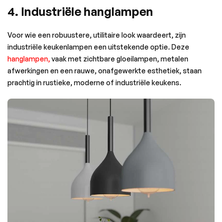
4. Industriële hanglampen
Voor wie een robuustere, utilitaire look waardeert, zijn
industriële keukenlampen een uitstekende optie. Deze
hanglampen,
vaak met zichtbare gloeilampen, metalen
afwerkingen en een rauwe, onafgewerkte esthetiek, staan ​​
prachtig in rustieke, moderne of industriële keukens.