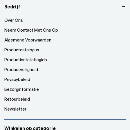
Bedrijf
Over Ons
Neem Contact Met Ons Op
Algemene Voorwaarden
Productcatalogus
Productinstallatiegids
Productveiligheid
Privacybeleid
Bezorginformatie
Retourbeleid
Newsletter
Winkelen op categorie