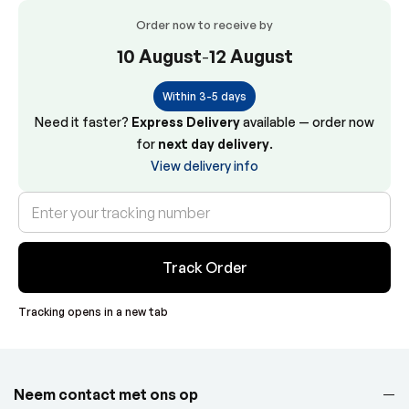
Order now to receive by
10 August
-
12 August
Within 3-5 days
Need it faster?
Express Delivery
available — order now
for
next day delivery
.
View delivery info
Track Order
Tracking opens in a new tab
Neem contact met ons op