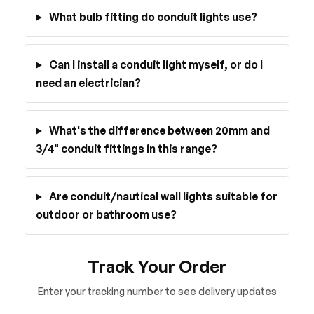
What bulb fitting do conduit lights use?
Can I install a conduit light myself, or do I
need an electrician?
What's the difference between 20mm and
3/4" conduit fittings in this range?
Are conduit/nautical wall lights suitable for
outdoor or bathroom use?
Track Your Order
Enter your tracking number to see delivery updates