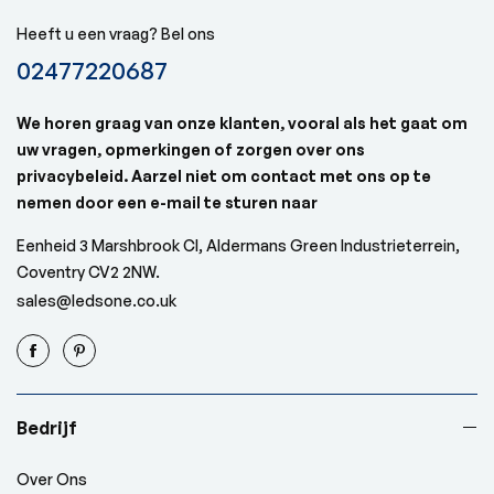
Heeft u een vraag? Bel ons
02477220687
We horen graag van onze klanten, vooral als het gaat om
uw vragen, opmerkingen of zorgen over ons
privacybeleid. Aarzel niet om contact met ons op te
nemen door een e-mail te sturen naar
Eenheid 3 Marshbrook Cl, Aldermans Green Industrieterrein,
Coventry CV2 2NW.
sales@ledsone.co.uk
Bedrijf
Over Ons