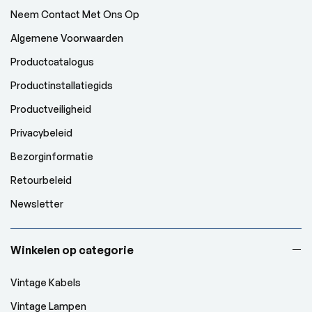
Neem Contact Met Ons Op
Algemene Voorwaarden
Productcatalogus
Productinstallatiegids
Productveiligheid
Privacybeleid
Bezorginformatie
Retourbeleid
Newsletter
Winkelen op categorie
Vintage Kabels
Vintage Lampen